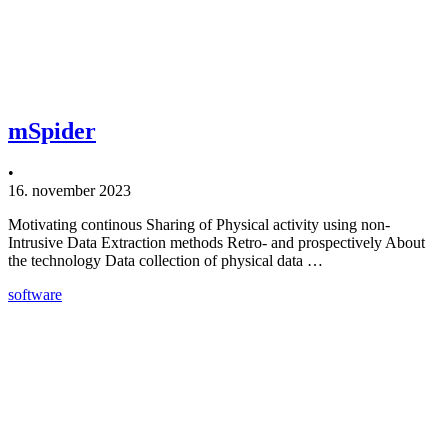
mSpider
•
16. november 2023
Motivating continous Sharing of Physical activity using non-
Intrusive Data Extraction methods Retro- and prospectively About
the technology Data collection of physical data …
software