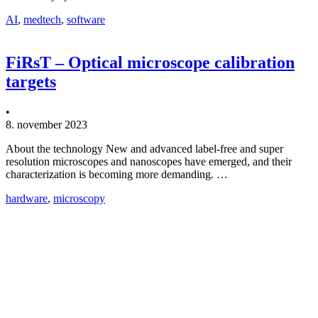
AI
,
medtech
,
software
FiRsT – Optical microscope calibration
targets
•
8. november 2023
About the technology New and advanced label-free and super
resolution microscopes and nanoscopes have emerged, and their
characterization is becoming more demanding. …
hardware
,
microscopy