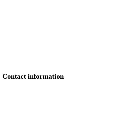
Contact information