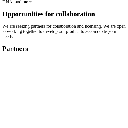
DNA, and more.
Opportunities for collaboration
We are seeking partners for collaboration and licensing.
We are open
to working together to develop our product to accomodate your
needs.
Partners