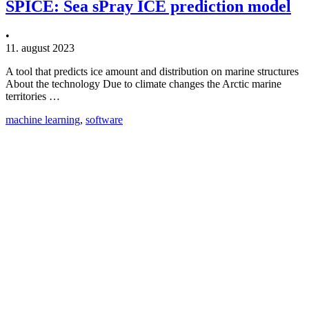
SPICE: Sea sPray ICE prediction model
•
11. august 2023
A tool that predicts ice amount and distribution on marine structures
About the technology Due to climate changes the Arctic marine
territories …
machine learning
,
software