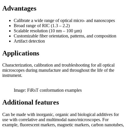
Advantages
Calibrate a wide range of optical micro- and nanoscopes
Broad range of RIC (1.3 – 2.2)
Scalable resolution (10 nm – 100 µm)
Customizable fiber orientation, patterns, and composition
Artifact detection
Applications
Characterization, calibration and troubleshooting for all optical
microscopes during manufacture and throughout the life of the
instrument.
Image: FiRsT conformation examples
Additional features
Can be made with inorganic, organic and biological additives
for
use with correlative and multimodal nano/microscopes. For
example, fluorescent markers, magnetic markers, carbon nanotubes,