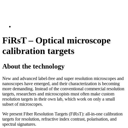
FiRsT – Optical microscope
calibration targets
About the technology
New and advanced label-free and super resolution microscopes and
nanoscopes have emerged, and their characterization is becoming
more demanding. Instead of the conventional commercial resolution
targets, researchers and microscopists must often make custom
resolution targets in their own lab, which work on only a small
subset of microscopes.
We present Fiber Resolution Targets (FiRsT):
all-in-one calibration
targets for resolution, refractive index contrast, polarisation, and
spectral signatures.