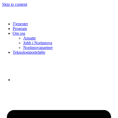
Skip to content
Tjenester
Program
Om oss
Ansatte
Jobb i Norinnova
Norinnovapartner
Teknologiportefølje