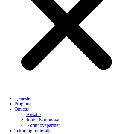
Tjenester
Program
Om oss
Ansatte
Jobb i Norinnova
Norinnovapartner
Teknologiportefølje