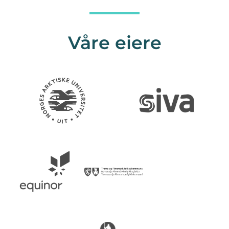
Våre eiere