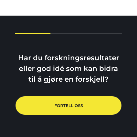
Har du forskningsresultater
eller god idé som kan bidra
til å gjøre en forskjell?