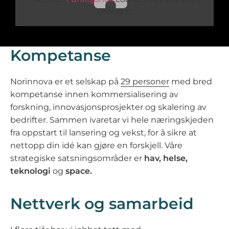
content.
Kompetanse
Norinnova er et selskap på
29 personer
med bred
kompetanse innen kommersialisering av
forskning, innovasjonsprosjekter og skalering av
bedrifter. Sammen ivaretar vi hele næringskjeden
fra oppstart til lansering og vekst, for å sikre at
nettopp din idé kan gjøre en forskjell.​ Våre
strategiske satsningsområder er
hav, helse,
teknologi
og
space.
Nettverk og samarbeid