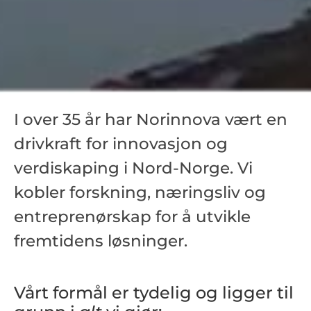
I over 35 år har Norinnova vært en
drivkraft for innovasjon og
verdiskaping i Nord-Norge. Vi
kobler forskning, næringsliv og
entreprenørskap for å utvikle
fremtidens løsninger.
Vårt formål er tydelig og ligger til