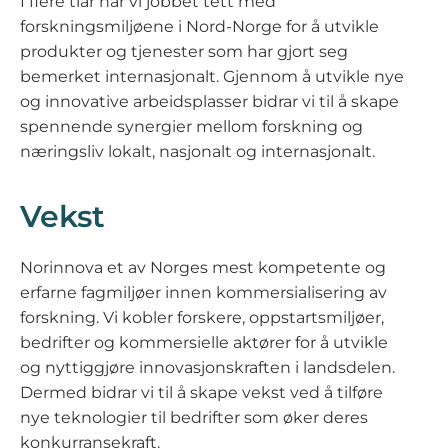
I flere tiår har vi jobbet tett med
forskningsmiljøene i Nord-Norge for å utvikle
produkter og tjenester som har gjort seg
bemerket internasjonalt. Gjennom å utvikle nye
og innovative arbeidsplasser bidrar vi til å skape
spennende synergier mellom forskning og
næringsliv lokalt, nasjonalt og internasjonalt.
Vekst
Norinnova et av Norges mest kompetente og
erfarne fagmiljøer innen kommersialisering av
forskning. Vi kobler forskere, oppstartsmiljøer,
bedrifter og kommersielle aktører for å utvikle
og nyttiggjøre innovasjonskraften i landsdelen.
Dermed bidrar vi til å skape vekst ved å tilføre
nye teknologier til bedrifter som øker deres
konkurransekraft.