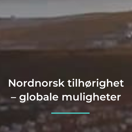
Nordnorsk tilhørighet
– globale muligheter