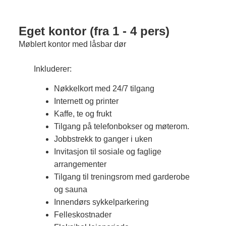
Eget kontor (fra 1 - 4 pers​)
Møblert kontor med låsbar dør
Inkluderer:
Nøkkelkort med 24/7 tilgang
Internett og printer
Kaffe, te og frukt
Tilgang på telefonbokser og møterom.
Jobbstrekk to ganger i uken
Invitasjon til sosiale og faglige
arrangementer
Tilgang til treningsrom med garderobe
og sauna
Innendørs sykkelparkering
Felleskostnader