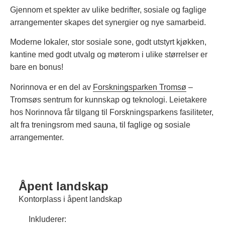
Gjennom et spekter av ulike bedrifter, sosiale og faglige
arrangementer skapes det synergier og nye samarbeid.
Moderne lokaler, stor sosiale sone, godt utstyrt kjøkken,
kantine med godt utvalg og møterom i ulike størrelser er
bare en bonus!
Norinnova er en del av
Forskningsparken Tromsø
–
Tromsøs sentrum for kunnskap og teknologi. Leietakere
hos Norinnova får tilgang til Forskningsparkens fasiliteter,
alt fra treningsrom med sauna, til faglige og sosiale
arrangementer.
Åpent landskap
Kontorplass i åpent landskap
Inkluderer: