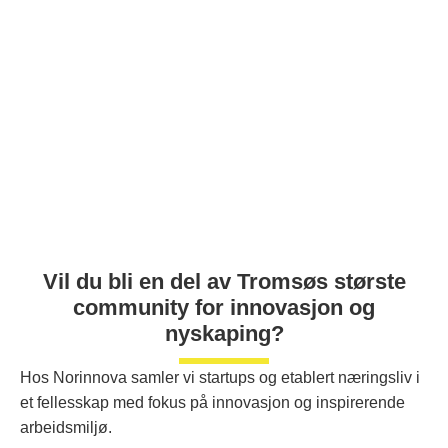
Vil du bli en del av Tromsøs største
community for innovasjon og
nyskaping?
Hos Norinnova samler vi startups og etablert næringsliv i
et fellesskap med fokus på innovasjon og inspirerende
arbeidsmiljø.