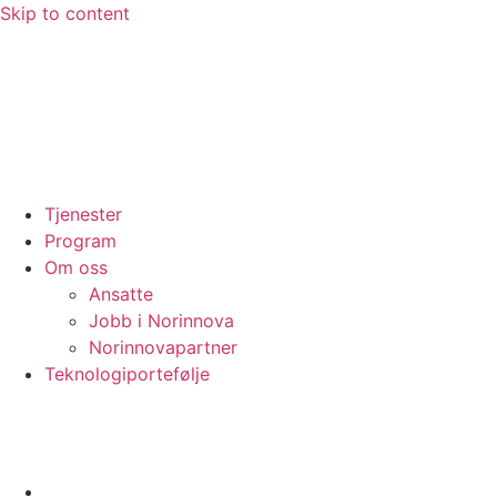
Skip to content
Tjenester
Program
Om oss
Ansatte
Jobb i Norinnova
Norinnovapartner
Teknologiportefølje