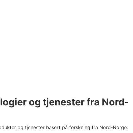
logier og tjenester fra Nord-
odukter og tjenester basert på forskning fra Nord-Norge.