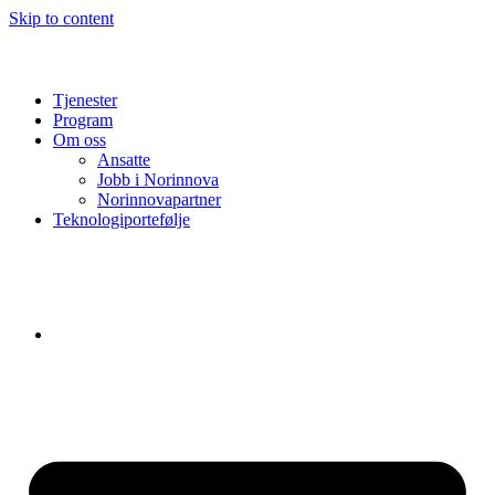
Skip to content
Tjenester
Program
Om oss
Ansatte
Jobb i Norinnova
Norinnovapartner
Teknologiportefølje