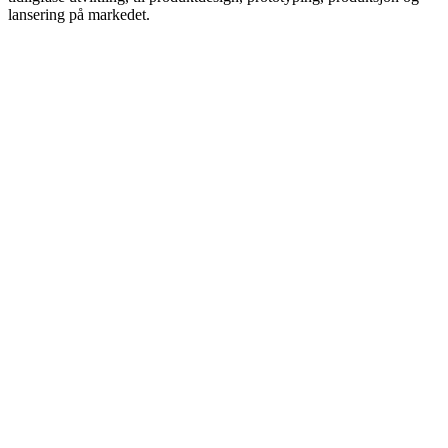
lansering på markedet.