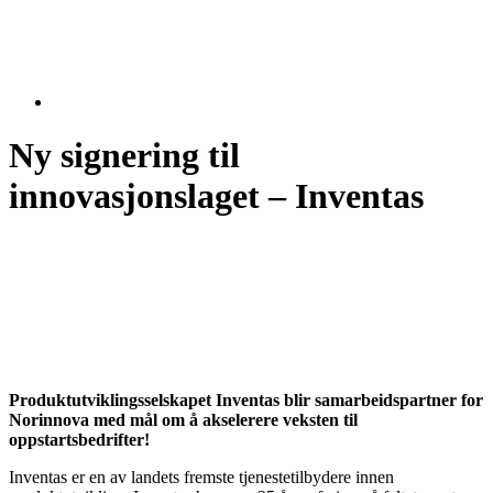
Ny signering til
innovasjonslaget – Inventas
Produktutviklingsselskapet Inventas blir samarbeidspartner for
Norinnova med mål om å akselerere veksten til
oppstartsbedrifter!
Inventas er en av landets fremste tjenestetilbydere innen