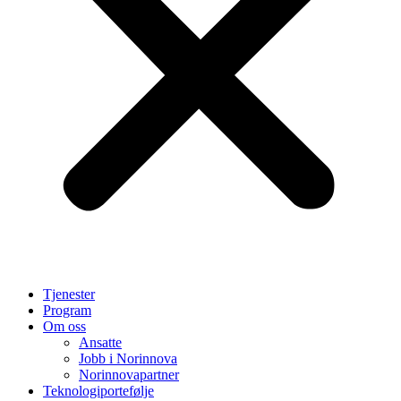
Tjenester
Program
Om oss
Ansatte
Jobb i Norinnova
Norinnovapartner
Teknologiportefølje