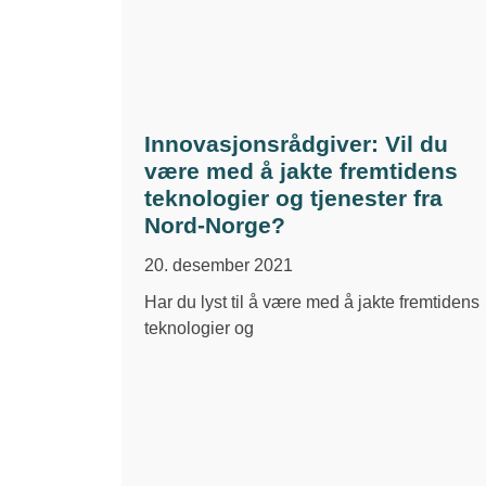
Innovasjonsrådgiver: Vil du
være med å jakte fremtidens
teknologier og tjenester fra
Nord-Norge?
20. desember 2021
Har du lyst til å være med å jakte fremtidens
teknologier og