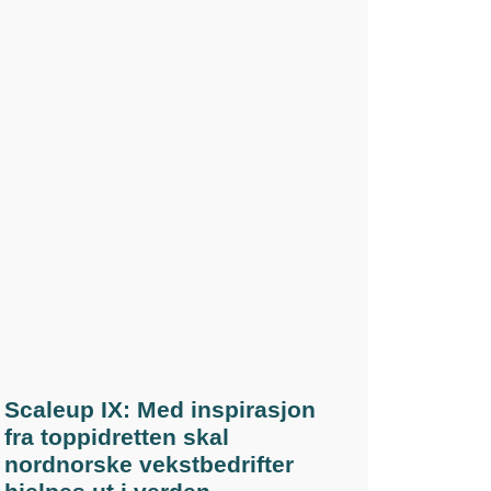
Scaleup IX: Med inspirasjon
fra toppidretten skal
nordnorske vekstbedrifter