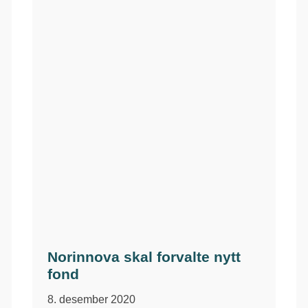
Norinnova skal forvalte nytt
fond
8. desember 2020