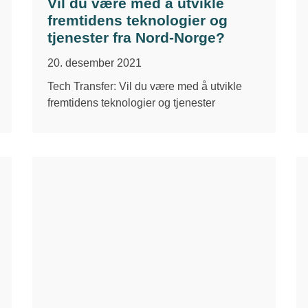
Vil du være med å utvikle
fremtidens teknologier og
tjenester fra Nord-Norge?
20. desember 2021
Tech Transfer: Vil du være med å utvikle
fremtidens teknologier og tjenester