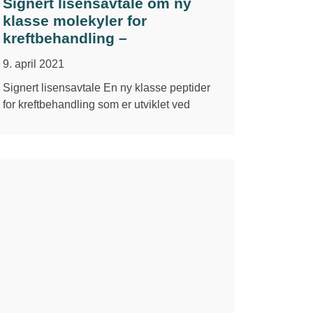
Signert lisensavtale om ny
klasse molekyler for
kreftbehandling –
9. april 2021
Signert lisensavtale En ny klasse peptider
for kreftbehandling som er utviklet ved