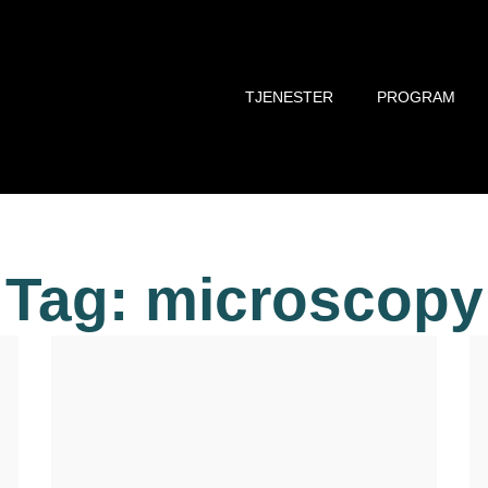
TJENESTER
PROGRAM
Tag: microscopy