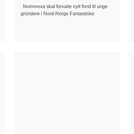
Norinnova skal forvalte nytt fond til unge
gründere i Nord-Norge Fantastiske