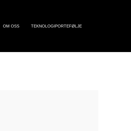
OM OSS
TEKNOLOGIPORTEFØLJE