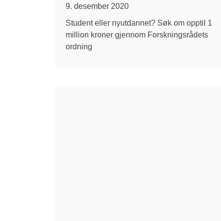
9. desember 2020
Student eller nyutdannet? Søk om opptil 1
million kroner gjennom Forskningsrådets
ordning