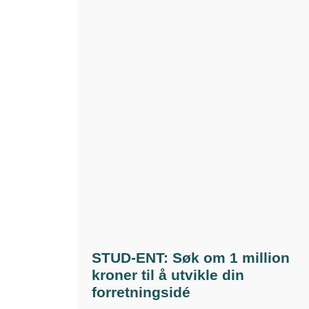
STUD-ENT: Søk om 1 million
kroner til å utvikle din
forretningsidé